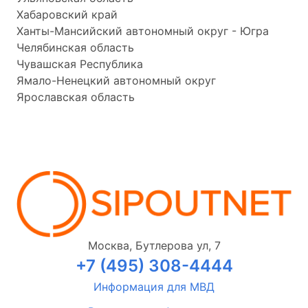
Хабаровский край
Ханты-Мансийский автономный округ - Югра
Челябинская область
Чувашская Республика
Ямало-Ненецкий автономный округ
Ярославская область
Москва, Бутлерова ул, 7
+7 (495) 308-4444
Информация для МВД