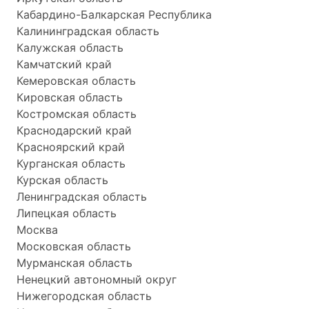
Кабардино-Балкарская Республика
Калининградская область
Калужская область
Камчатский край
Кемеровская область
Кировская область
Костромская область
Краснодарский край
Красноярский край
Курганская область
Курская область
Ленинградская область
Липецкая область
Москва
Московская область
Мурманская область
Ненецкий автономный округ
Нижегородская область