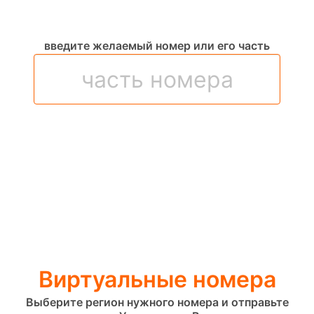
введите желаемый номер или его часть
Виртуальные номера
Выберите регион нужного номера и отправьте