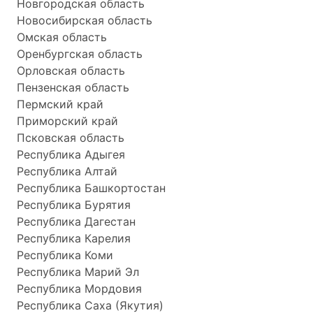
Новгородская область
Новосибирская область
Омская область
Оренбургская область
Орловская область
Пензенская область
Пермский край
Приморский край
Псковская область
Республика Адыгея
Республика Алтай
Республика Башкортостан
Республика Бурятия
Республика Дагестан
Республика Карелия
Республика Коми
Республика Марий Эл
Республика Мордовия
Республика Саха (Якутия)