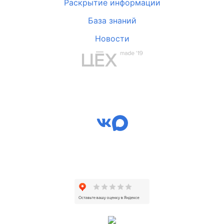
Раскрытие информации
База знаний
Новости