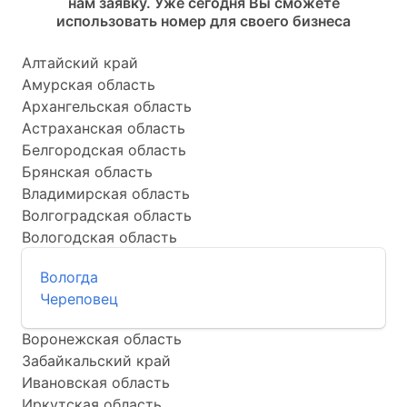
нам заявку. Уже сегодня Вы сможете
использовать номер для своего бизнеса
Алтайский край
Амурская область
Архангельская область
Астраханская область
Белгородская область
Брянская область
Владимирская область
Волгоградская область
Вологодская область
Вологда
Череповец
Воронежская область
Забайкальский край
Ивановская область
Иркутская область