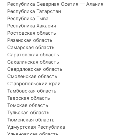
Республика Северная Осетия — Алания
Республика Татарстан
Республика Тыва
Республика Хакасия
Ростовская область
Рязанская область
Самарская область
Саратовская область
Сахалинская область
Свердловская область
Смоленская область
Ставропольский край
Тамбовская область
Тверская область
Томская область
Тульская область
Тюменская область
Удмуртская Республика
Ульяновская область